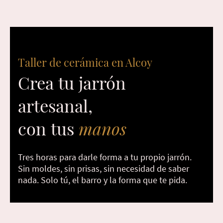
Taller de cerámica en Alcoy
Crea tu jarrón
artesanal,
con tus
manos
Tres horas para darle forma a tu propio jarrón.
Sin moldes, sin prisas, sin necesidad de saber
nada. Solo tú, el barro y la forma que te pida.