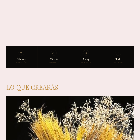
LO QUE CREARÁS