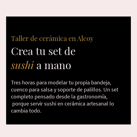
Taller de cerámica en Alcoy
Crea tu set de
sushi
a mano
Tres horas para modelar tu propia bandeja,
cuenco para salsa y soporte de palillos. Un set
completo pensado desde la gastronomía,
porque servir sushi en cerámica artesanal lo
cambia todo.