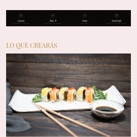
LO QUE CREARÁS