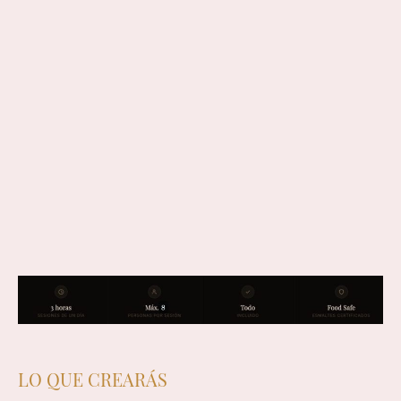
LO QUE CREARÁS