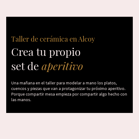
Taller de cerámica en Alcoy
Crea tu propio
set de
aperitivo
Una mañana en el taller para modelar a mano los platos,
cuencos y piezas que van a protagonizar tu próximo aperitivo.
Porque compartir mesa empieza por compartir algo hecho con
las manos.