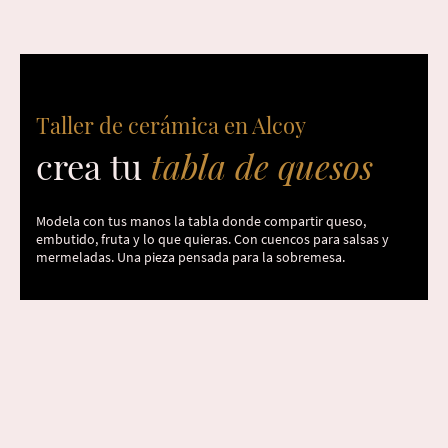
Taller de cerámica en Alcoy
crea tu
tabla de quesos
Modela con tus manos la tabla donde compartir queso,
embutido, fruta y lo que quieras. Con cuencos para salsas y
mermeladas. Una pieza pensada para la sobremesa.