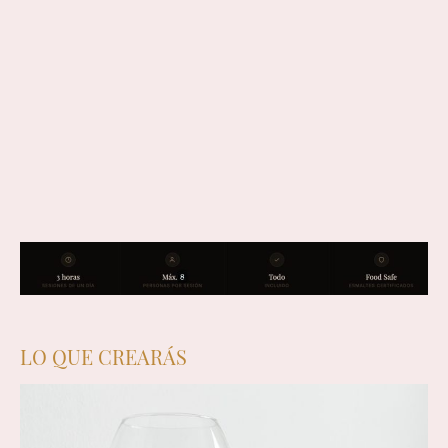
LO QUE CREARÁS